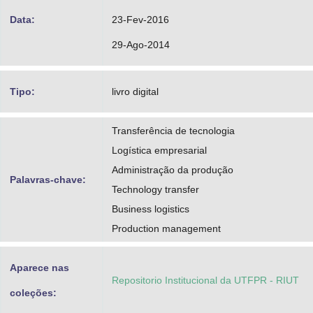
Data:
23-Fev-2016
29-Ago-2014
Tipo:
livro digital
Transferência de tecnologia
Logística empresarial
Administração da produção
Palavras-chave:
Technology transfer
Business logistics
Production management
Aparece nas
Repositorio Institucional da UTFPR - RIUT
coleções: