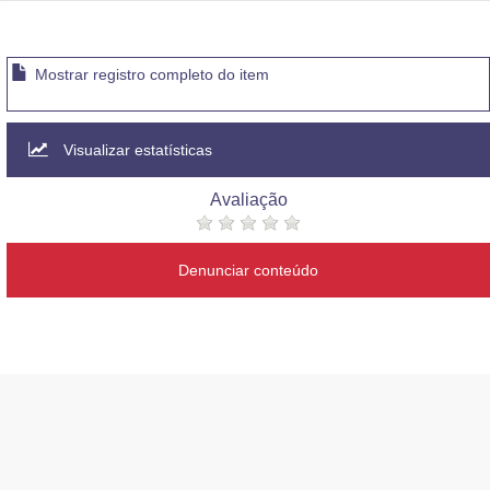
Mostrar registro completo do item
Visualizar estatísticas
Avaliação
Denunciar conteúdo