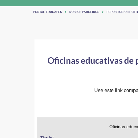
PORTAL EDUCAPES
NOSSOS PARCEIROS
REPOSITORIO INSTIT
Oficinas educativas de 
Use este link compar
Oficinas educa
Título: 