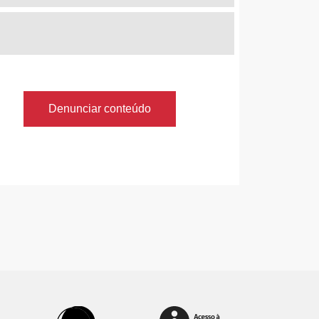
Denunciar conteúdo