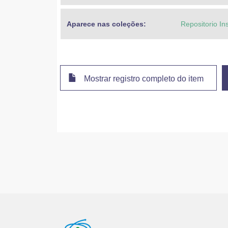
Aparece nas coleções:
Repositorio In
Mostrar registro completo do item