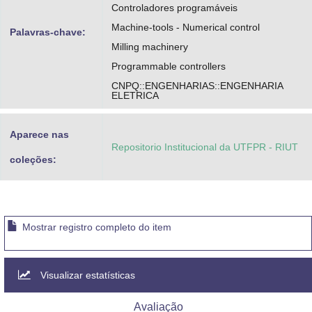
Controladores programáveis
Machine-tools - Numerical control
Palavras-chave:
Milling machinery
Programmable controllers
CNPQ::ENGENHARIAS::ENGENHARIA
ELETRICA
Aparece nas
Repositorio Institucional da UTFPR - RIUT
coleções:
Mostrar registro completo do item
Visualizar estatísticas
Avaliação