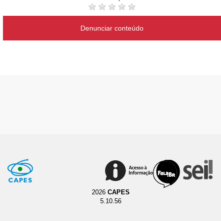
Denunciar conteúdo
2026
CAPES
5.10.56