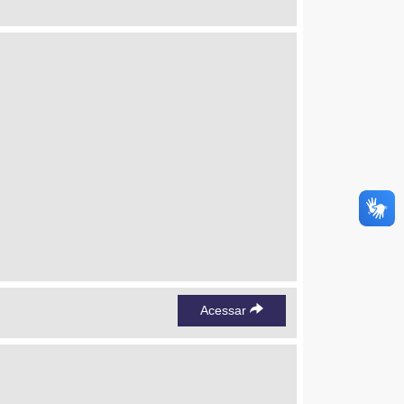
Acessar