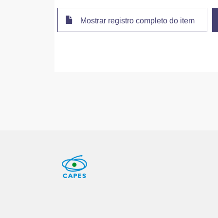
Mostrar registro completo do item