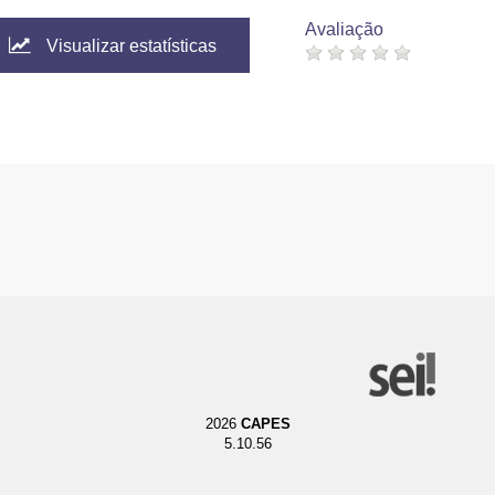
Avaliação
Visualizar estatísticas
2026
CAPES
5.10.56