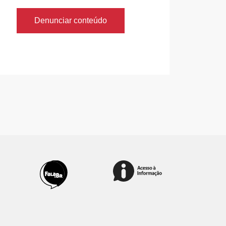
Denunciar conteúdo