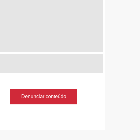
Denunciar conteúdo