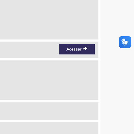
Acessar