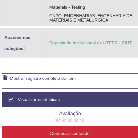
Materials - Testing
CNPQ::ENGENHARIAS::ENGENHARIA DE
MATERIAIS E METALURGICA
Aparece nas
Repositorio Institucional da UTFPR - RIUT
coleções:
Mostrar registro completo do item
Visualizar estatísticas
Avaliação
Denunciar conteúdo