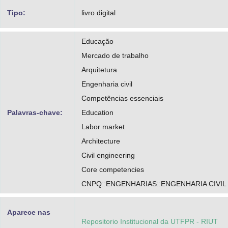
Tipo:
livro digital
Educação
Mercado de trabalho
Arquitetura
Engenharia civil
Competências essenciais
Palavras-chave:
Education
Labor market
Architecture
Civil engineering
Core competencies
CNPQ::ENGENHARIAS::ENGENHARIA CIVIL
Aparece nas
Repositorio Institucional da UTFPR - RIUT