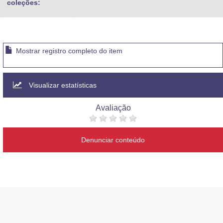
coleções:
Mostrar registro completo do item
Visualizar estatísticas
Avaliação
Denunciar conteúdo