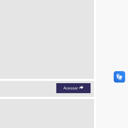
Acessar