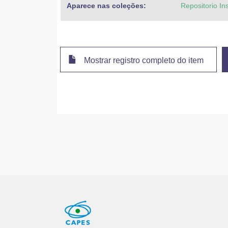
Aparece nas coleções:
Repositorio In
Mostrar registro completo do item