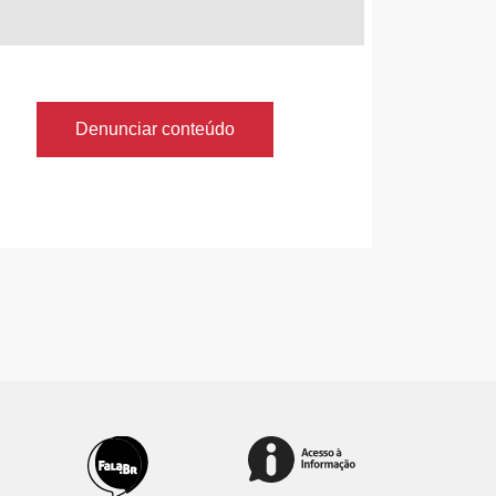
Denunciar conteúdo