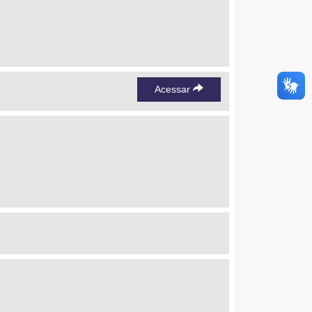
Acessar