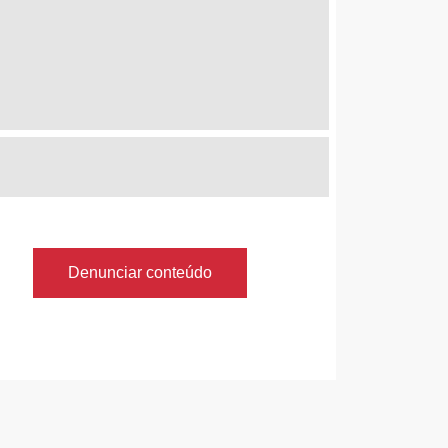
Denunciar conteúdo