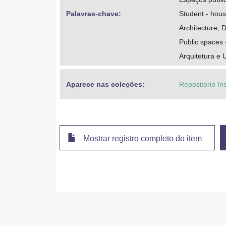
Palavras-chave: 
Student - hous
Architecture, 
Public spaces 
Arquitetura e
Aparece nas coleções:
Repositorio In
Mostrar registro completo do item