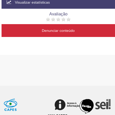
Visualizar estatísticas
Avaliação
Denunciar conteúdo