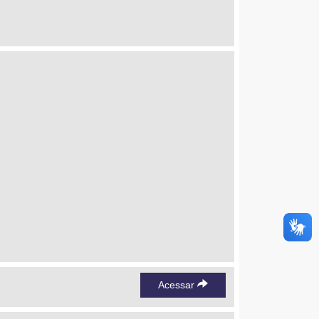
Acessar