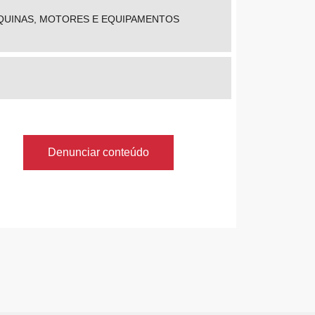
AQUINAS, MOTORES E EQUIPAMENTOS
Denunciar conteúdo