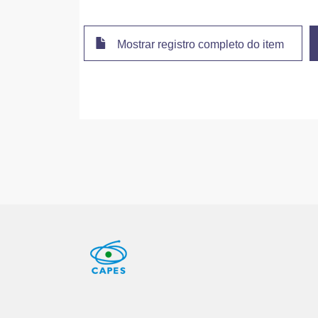
Mostrar registro completo do item