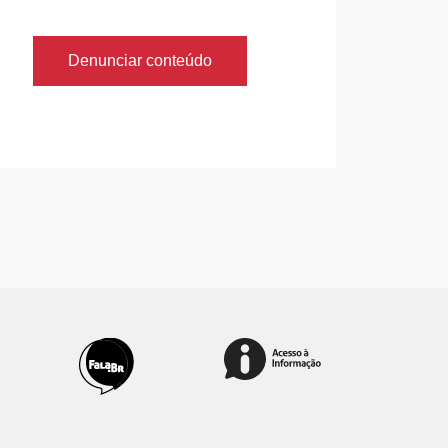
Denunciar conteúdo