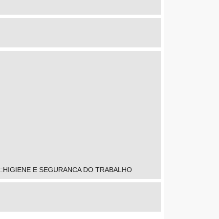
:HIGIENE E SEGURANCA DO TRABALHO