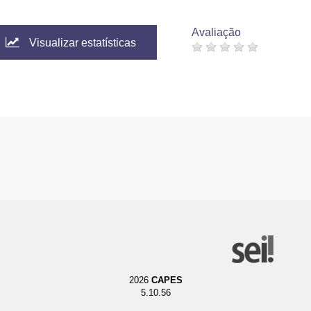
Avaliação
Visualizar estatísticas
2026
CAPES
5.10.56