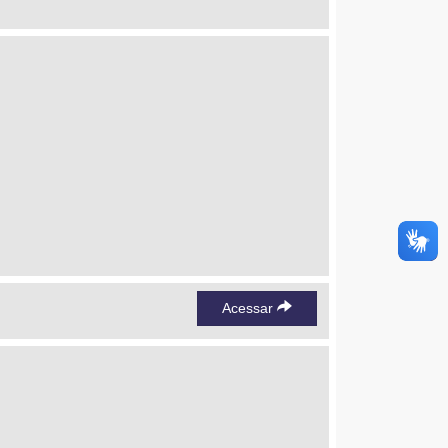
Acessar