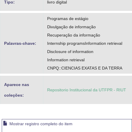
Tipo:
livro digital
Programas de estágio
Divulgação de informação
Recuperação da informação
Palavras-chave:
Internship programsInformation retrieval
Disclosure of information
Information retrieval
CNPQ::CIENCIAS EXATAS E DA TERRA
Aparece nas
Repositorio Institucional da UTFPR - RIUT
coleções:
Mostrar registro completo do item