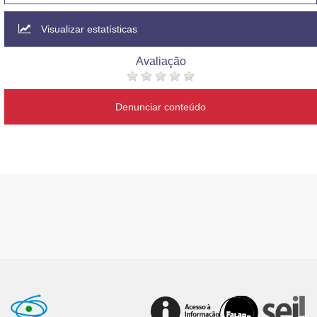
Visualizar estatísticas
Avaliação
Denunciar conteúdo