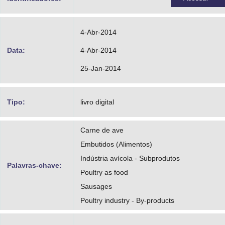
4-Abr-2014
Data:
4-Abr-2014
25-Jan-2014
Tipo:
livro digital
Carne de ave
Embutidos (Alimentos)
Indústria avícola - Subprodutos
Palavras-chave:
Poultry as food
Sausages
Poultry industry - By-products