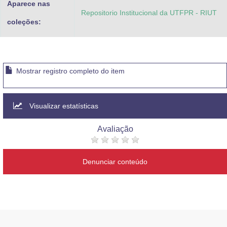
Aparece nas
Repositorio Institucional da UTFPR - RIUT
coleções:
Mostrar registro completo do item
Visualizar estatísticas
Avaliação
Denunciar conteúdo