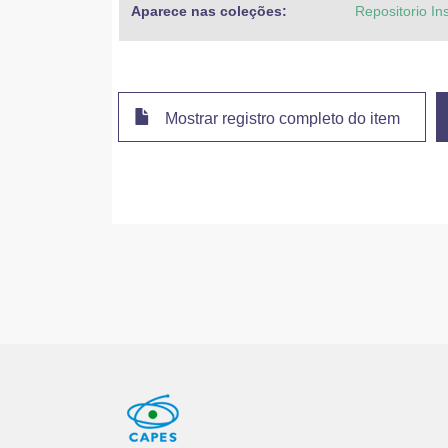
Aparece nas coleções:
Repositorio In
Mostrar registro completo do item