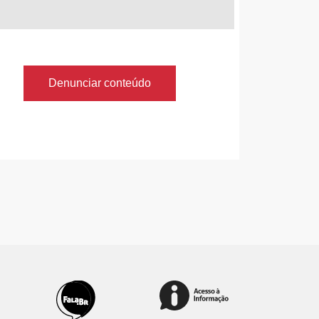
Denunciar conteúdo