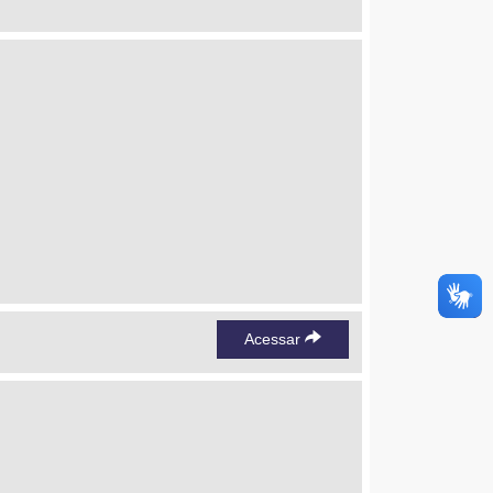
Acessar