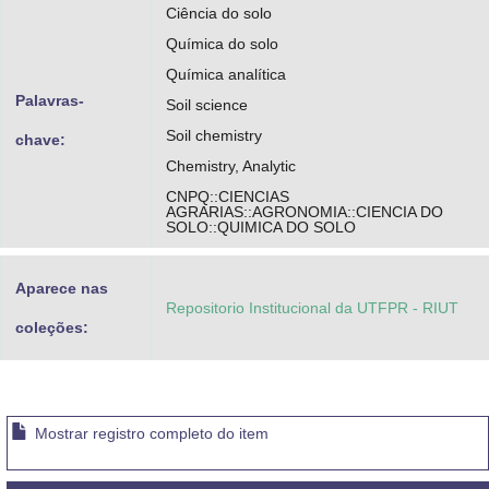
Ciência do solo
Química do solo
Química analítica
Palavras-
Soil science
Soil chemistry
chave:
Chemistry, Analytic
CNPQ::CIENCIAS
AGRARIAS::AGRONOMIA::CIENCIA DO
SOLO::QUIMICA DO SOLO
Aparece nas
Repositorio Institucional da UTFPR - RIUT
coleções:
Mostrar registro completo do item