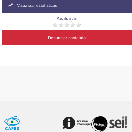
Visualizar estatísticas
Avaliação
Denunciar conteúdo