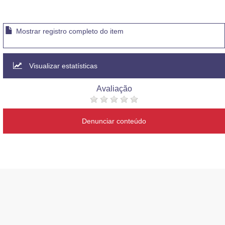
Mostrar registro completo do item
Visualizar estatísticas
Avaliação
Denunciar conteúdo