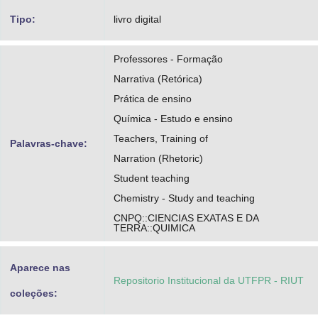
Tipo:
livro digital
Professores - Formação
Narrativa (Retórica)
Prática de ensino
Química - Estudo e ensino
Teachers, Training of
Palavras-chave:
Narration (Rhetoric)
Student teaching
Chemistry - Study and teaching
CNPQ::CIENCIAS EXATAS E DA
TERRA::QUIMICA
Aparece nas
Repositorio Institucional da UTFPR - RIUT
coleções: