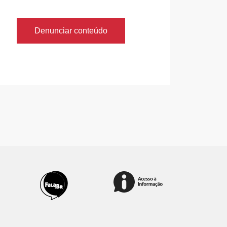
Denunciar conteúdo