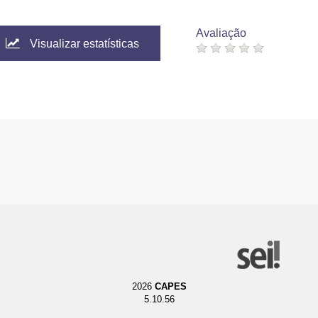
Avaliação
Visualizar estatísticas
2026
CAPES
5.10.56