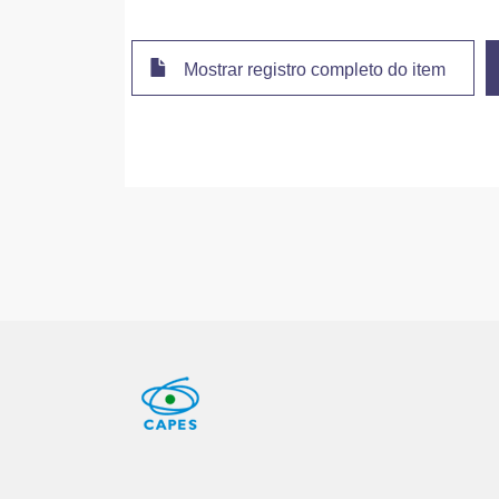
Mostrar registro completo do item