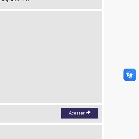
Acessar