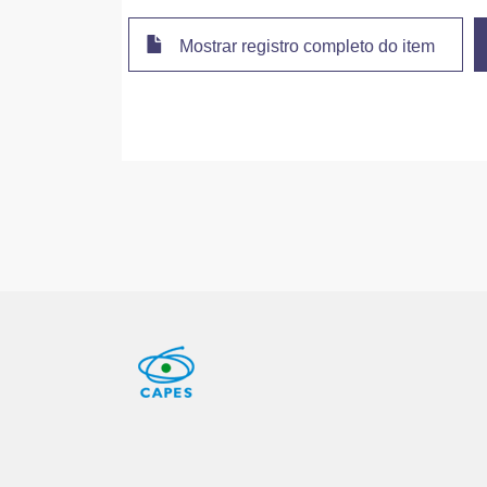
Mostrar registro completo do item