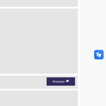
Acessar