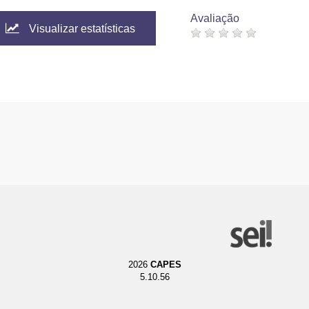
Avaliação
Visualizar estatísticas
2026
CAPES
5.10.56