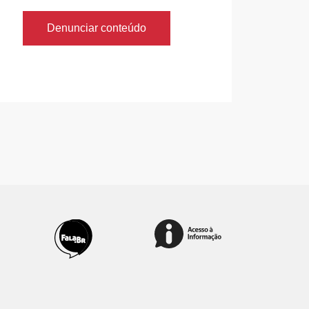
Denunciar conteúdo