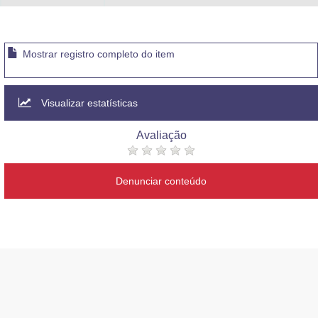
Mostrar registro completo do item
Visualizar estatísticas
Avaliação
Denunciar conteúdo