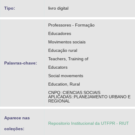
Tipo:
livro digital
Professores - Formação
Educadores
Movimentos sociais
Educação rural
Teachers, Training of
Palavras-chave:
Educators
Social movements
Education, Rural
CNPQ::CIENCIAS SOCIAIS
APLICADAS::PLANEJAMENTO URBANO E
REGIONAL
Aparece nas
Repositorio Institucional da UTFPR - RIUT
coleções: