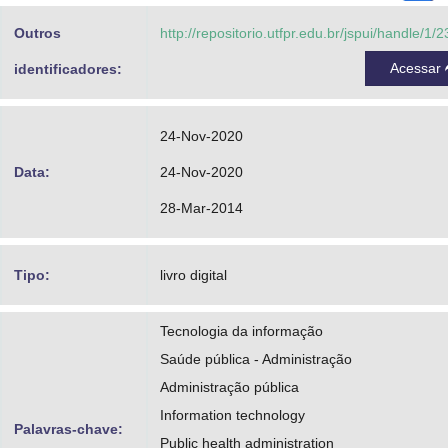
Outros
http://repositorio.utfpr.edu.br/jspui/handle/1/
Acessar
identificadores:
24-Nov-2020
Data:
24-Nov-2020
28-Mar-2014
Tipo:
livro digital
Tecnologia da informação
Saúde pública - Administração
Administração pública
Information technology
Palavras-chave:
Public health administration