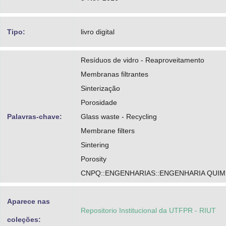
Tipo:
livro digital
Resíduos de vidro - Reaproveitamento
Membranas filtrantes
Sinterização
Porosidade
Palavras-chave:
Glass waste - Recycling
Membrane filters
Sintering
Porosity
CNPQ::ENGENHARIAS::ENGENHARIA QUIM
Aparece nas
Repositorio Institucional da UTFPR - RIUT
coleções: