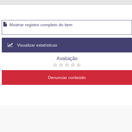
Mostrar registro completo do item
Visualizar estatísticas
Avaliação
Denunciar conteúdo