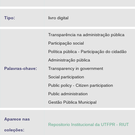
Tipo:
livro digital
Transparência na administração pública
Participação social
Política pública - Participação do cidadão
Administração pública
Palavras-chave:
Transparency in government
Social participation
Public policy - Citizen participation
Public administration
Gestão Pública Municipal
Aparece nas
Repositorio Institucional da UTFPR - RIUT
coleções: