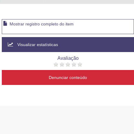
Mostrar registro completo do item
Visualizar estatísticas
Avaliação
Denunciar conteúdo