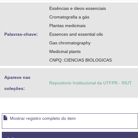
Essências e óleos essenciais
Cromatografia a gás
Plantas medicinais
Palavras-chave:
Essences and essential oils
Gas chromatography
Medicinal plants
CNPQ::CIENCIAS BIOLOGICAS
Aparece nas
Repositorio Institucional da UTFPR - RIUT
coleções:
Mostrar registro completo do item