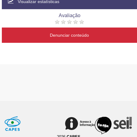
Visualizar estatísticas
Avaliação
Denunciar conteúdo
2026
CAPES