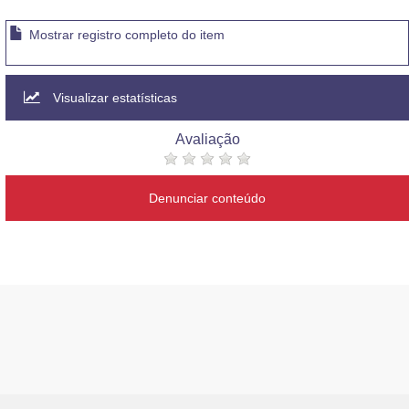
Mostrar registro completo do item
Visualizar estatísticas
Avaliação
Denunciar conteúdo