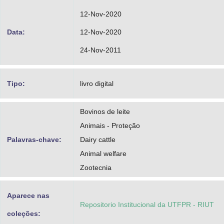
12-Nov-2020
Data:
12-Nov-2020
24-Nov-2011
Tipo:
livro digital
Bovinos de leite
Animais - Proteção
Palavras-chave:
Dairy cattle
Animal welfare
Zootecnia
Aparece nas
Repositorio Institucional da UTFPR - RIUT
coleções: