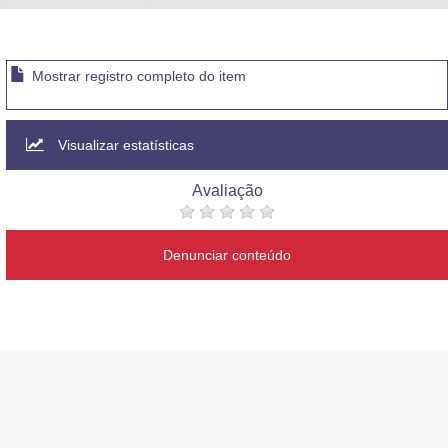
Mostrar registro completo do item
Visualizar estatísticas
Avaliação
Denunciar conteúdo