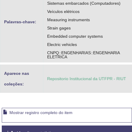
Sistemas embarcados (Computadores)
Veículos elétricos
Measuring instruments
Palavras-chave:
Strain gages
Embedded computer systems
Electric vehicles
CNPQ::ENGENHARIAS::ENGENHARIA
ELETRICA
Aparece nas
Repositorio Institucional da UTFPR - RIUT
coleções:
Mostrar registro completo do item