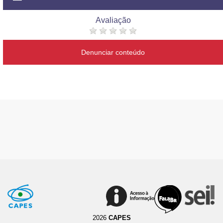
Avaliação
Denunciar conteúdo
2026
CAPES