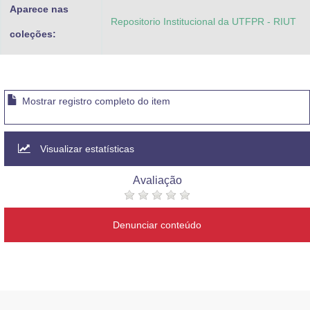
Aparece nas
Repositorio Institucional da UTFPR - RIUT
coleções:
Mostrar registro completo do item
Visualizar estatísticas
Avaliação
Denunciar conteúdo