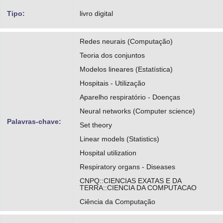
Tipo:
livro digital
Redes neurais (Computação)
Teoria dos conjuntos
Modelos lineares (Estatística)
Hospitais - Utilização
Aparelho respiratório - Doenças
Neural networks (Computer science)
Palavras-chave:
Set theory
Linear models (Statistics)
Hospital utilization
Respiratory organs - Diseases
CNPQ::CIENCIAS EXATAS E DA
TERRA::CIENCIA DA COMPUTACAO
Ciência da Computação