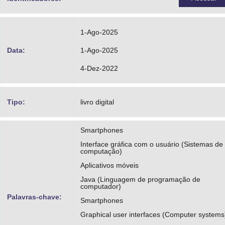
1-Ago-2025
Data:
1-Ago-2025
4-Dez-2022
Tipo:
livro digital
Smartphones
Interface gráfica com o usuário (Sistemas de
computação)
Aplicativos móveis
Java (Linguagem de programação de
computador)
Palavras-chave:
Smartphones
Graphical user interfaces (Computer systems