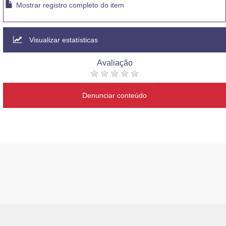
Mostrar registro completo do item
Visualizar estatísticas
Avaliação
Denunciar conteúdo