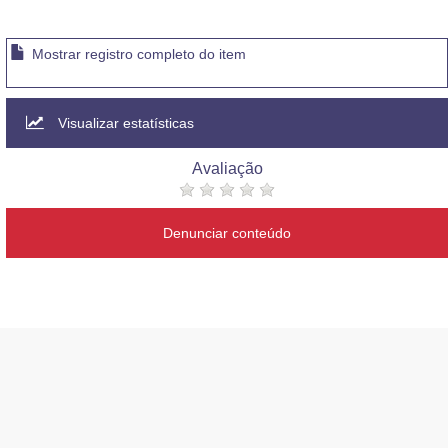
Mostrar registro completo do item
Visualizar estatísticas
Avaliação
Denunciar conteúdo