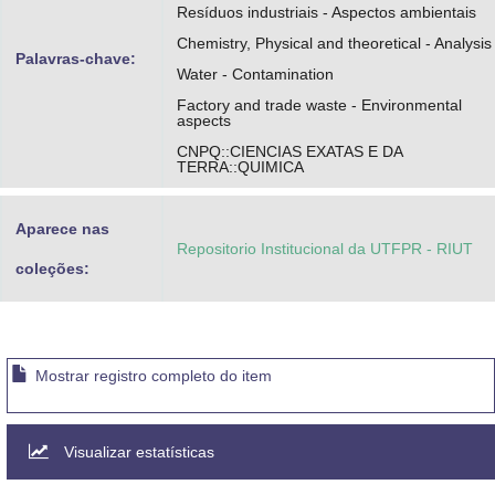
Resíduos industriais - Aspectos ambientais
Chemistry, Physical and theoretical - Analysis
Palavras-chave:
Water - Contamination
Factory and trade waste - Environmental
aspects
CNPQ::CIENCIAS EXATAS E DA
TERRA::QUIMICA
Aparece nas
Repositorio Institucional da UTFPR - RIUT
coleções:
Mostrar registro completo do item
Visualizar estatísticas