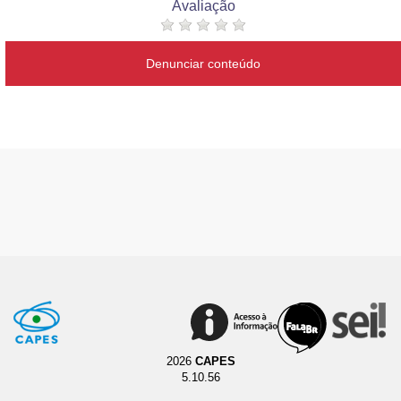
Avaliação
Denunciar conteúdo
2026
CAPES
5.10.56