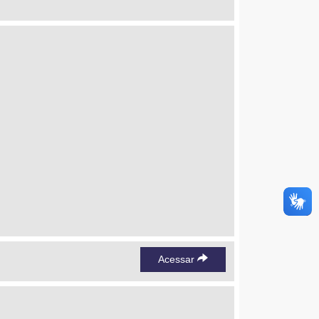
Acessar