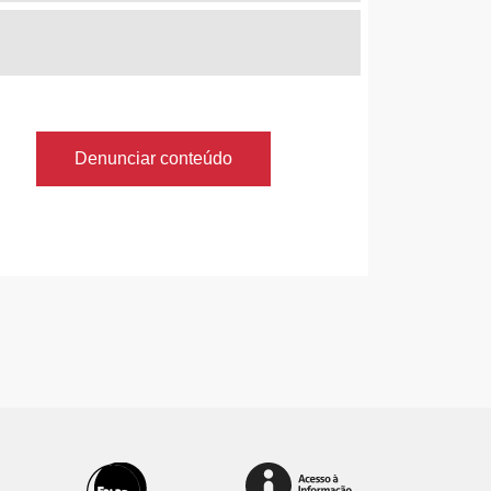
Denunciar conteúdo