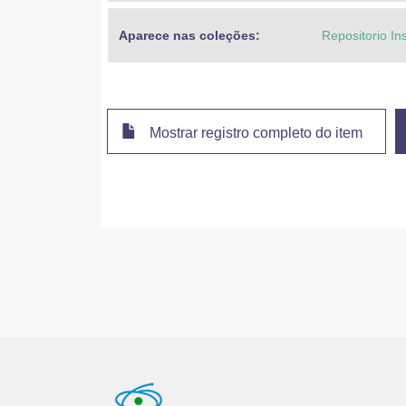
Aparece nas coleções:
Repositorio In
Mostrar registro completo do item