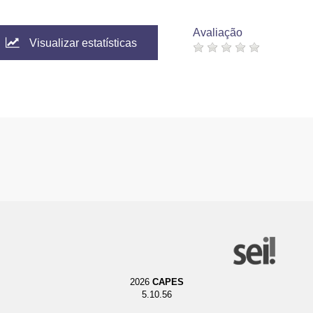
Avaliação
Visualizar estatísticas
2026
CAPES
5.10.56