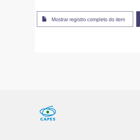
Mostrar registro completo do item