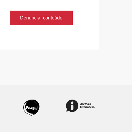
Denunciar conteúdo