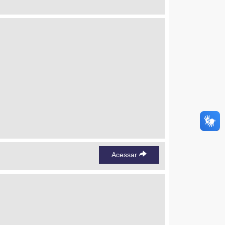
Acessar