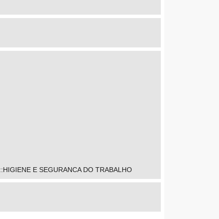
:HIGIENE E SEGURANCA DO TRABALHO