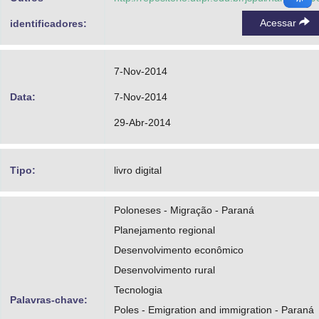
Acessar
identificadores:
7-Nov-2014
Data:
7-Nov-2014
29-Abr-2014
Tipo:
livro digital
Poloneses - Migração - Paraná
Planejamento regional
Desenvolvimento econômico
Desenvolvimento rural
Tecnologia
Palavras-chave:
Poles - Emigration and immigration - Paraná