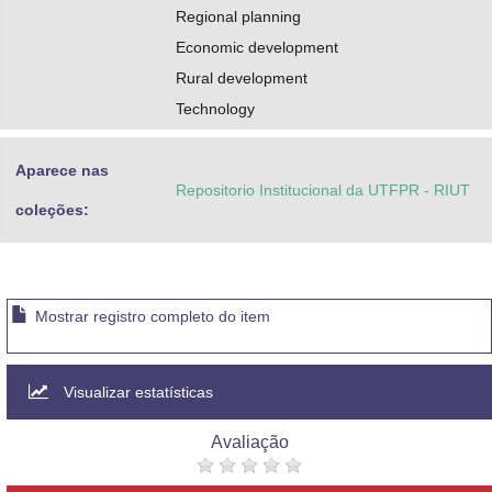
Regional planning
Economic development
Rural development
Technology
Aparece nas
Repositorio Institucional da UTFPR - RIUT
coleções:
Mostrar registro completo do item
Visualizar estatísticas
Avaliação