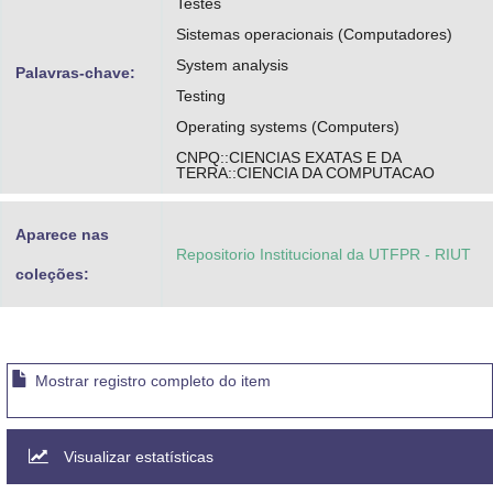
Testes
Sistemas operacionais (Computadores)
System analysis
Palavras-chave:
Testing
Operating systems (Computers)
CNPQ::CIENCIAS EXATAS E DA
TERRA::CIENCIA DA COMPUTACAO
Aparece nas
Repositorio Institucional da UTFPR - RIUT
coleções:
Mostrar registro completo do item
Visualizar estatísticas