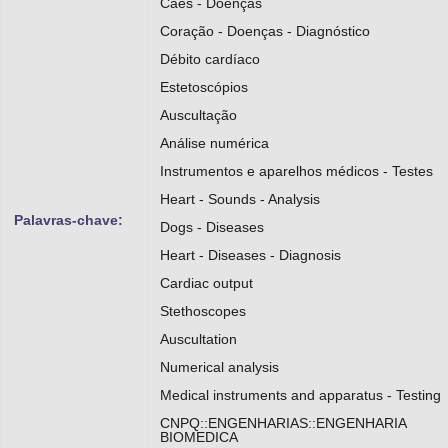
Cães - Doenças
Coração - Doenças - Diagnóstico
Débito cardíaco
Estetoscópios
Auscultação
Análise numérica
Instrumentos e aparelhos médicos - Testes
Heart - Sounds - Analysis
Palavras-chave:
Dogs - Diseases
Heart - Diseases - Diagnosis
Cardiac output
Stethoscopes
Auscultation
Numerical analysis
Medical instruments and apparatus - Testing
CNPQ::ENGENHARIAS::ENGENHARIA
BIOMEDICA