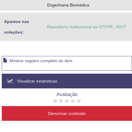
Engenharia Biomédica
Aparece nas
Repositorio Institucional da UTFPR - RIUT
coleções:
Mostrar registro completo do item
Visualizar estatísticas
Avaliação
Denunciar conteúdo