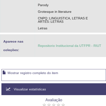
Parody
Grotesque in literature
CNPQ::LINGUISTICA, LETRAS E
ARTES::LETRAS
Letras
Aparece nas
Repositorio Institucional da UTFPR - RIUT
coleções:
Mostrar registro completo do item
Visualizar estatísticas
Avaliação