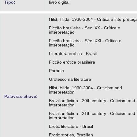
Tipo:
livro digital
Hilst, Hilda, 1930-2004 - Crítica e interpretaç
Ficção brasileira - Sec. XX - Crítica e
interpretação
Ficção brasileira - Séc. XXI - Crítica e
interpretação
Literatura erótica - Brasil
Ficção erótica brasileira
Paródia
Grotesco na literatura
Hilst, Hilda, 1930-2004 - Criticism and
interpretation
Palavras-chave:
Brazilian fiction - 20th century - Criticism and
interpretation
Brazilian fiction - 21th century - Criticism and
interpretation
Erotic literature - Brasil
Erotic stories, Brazilian