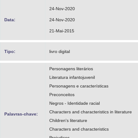
24-Nov-2020
Data:
24-Nov-2020
21-Mai-2015
Tipo:
livro digital
Personagens literários
Literatura infantojuvenil
Personagens e características
Preconceitos
Negros - Identidade racial
Characters and characteristics in literature
Palavras-chave:
Children's literature
Characters and characteristics
Prejudices