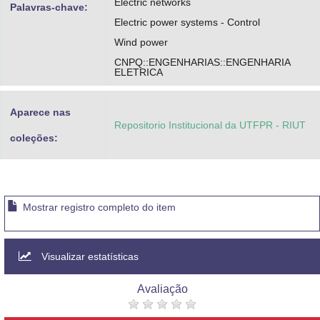
Electric networks
Palavras-chave:
Electric power systems - Control
Wind power
CNPQ::ENGENHARIAS::ENGENHARIA
ELETRICA
Aparece nas
Repositorio Institucional da UTFPR - RIUT
coleções:
Mostrar registro completo do item
Visualizar estatísticas
Avaliação