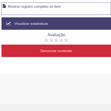
Mostrar registro completo do item
Visualizar estatísticas
Avaliação
Denunciar conteúdo