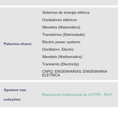
Sistemas de energia elétrica
Osciladores elétricos
Wavelets (Matemática)
Transitórios (Eletricidade)
Electric power systems
Palavras-chave:
Oscillators, Electric
Wavelets (Mathematics)
Transients (Electricity)
CNPQ::ENGENHARIAS::ENGENHARIA
ELETRICA
Aparece nas
Repositorio Institucional da UTFPR - RIUT
coleções: