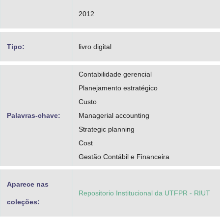
2012
Tipo:
livro digital
Contabilidade gerencial
Planejamento estratégico
Custo
Palavras-chave:
Managerial accounting
Strategic planning
Cost
Gestão Contábil e Financeira
Aparece nas
Repositorio Institucional da UTFPR - RIUT
coleções: