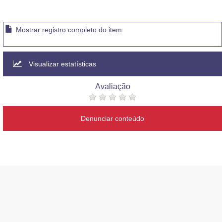
Mostrar registro completo do item
Visualizar estatísticas
Avaliação
Denunciar conteúdo