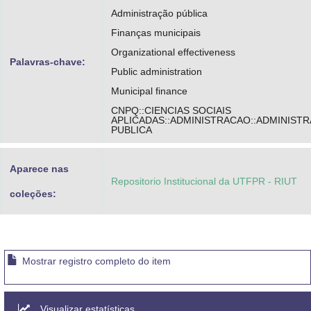
Administração pública
Finanças municipais
Organizational effectiveness
Palavras-chave:
Public administration
Municipal finance
CNPQ::CIENCIAS SOCIAIS
APLICADAS::ADMINISTRACAO::ADMINIST
PUBLICA
Aparece nas
Repositorio Institucional da UTFPR - RIUT
coleções:
Mostrar registro completo do item
Visualizar estatísticas