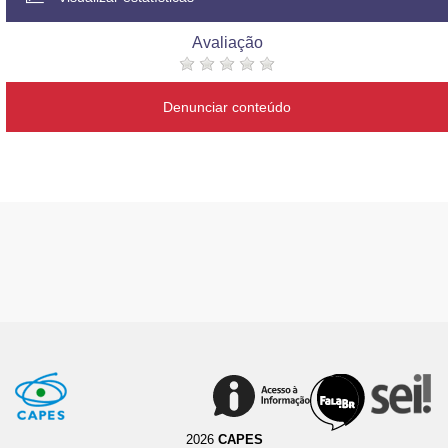
Avaliação
Denunciar conteúdo
2026
CAPES