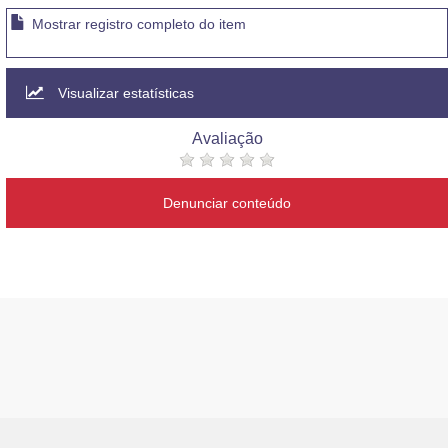
Mostrar registro completo do item
Visualizar estatísticas
Avaliação
Denunciar conteúdo