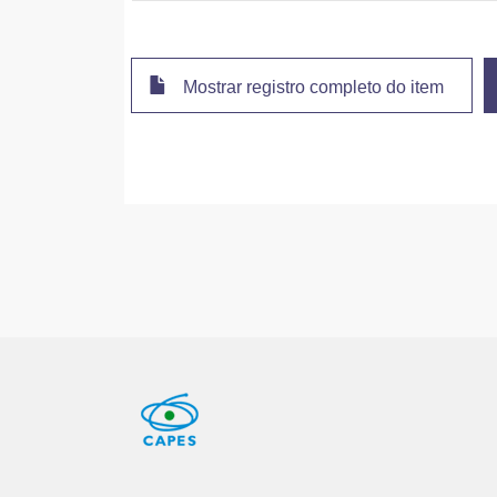
Mostrar registro completo do item