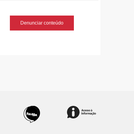
Denunciar conteúdo