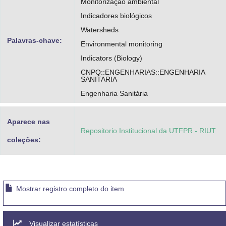
Monitorização ambiental
Indicadores biológicos
Watersheds
Palavras-chave:
Environmental monitoring
Indicators (Biology)
CNPQ::ENGENHARIAS::ENGENHARIA
SANITARIA
Engenharia Sanitária
Aparece nas
Repositorio Institucional da UTFPR - RIUT
coleções:
Mostrar registro completo do item
Visualizar estatísticas