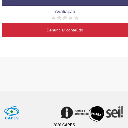
Avaliação
Denunciar conteúdo
2026
CAPES