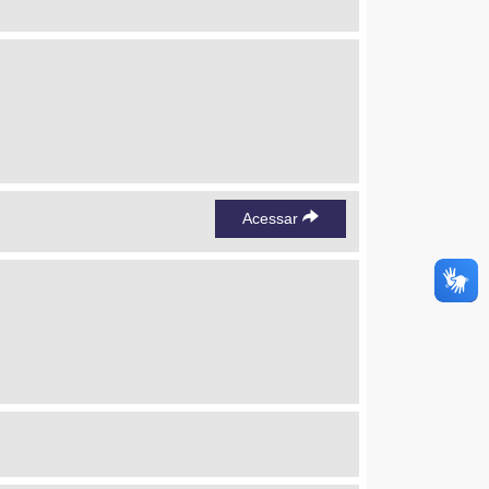
Acessar