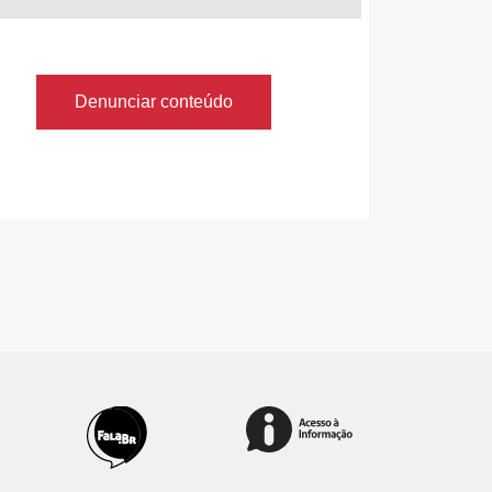
Denunciar conteúdo