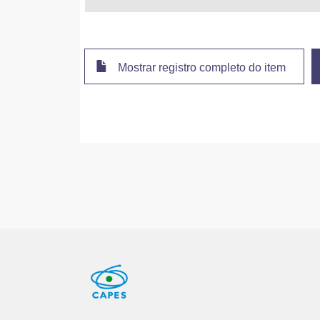
Mostrar registro completo do item