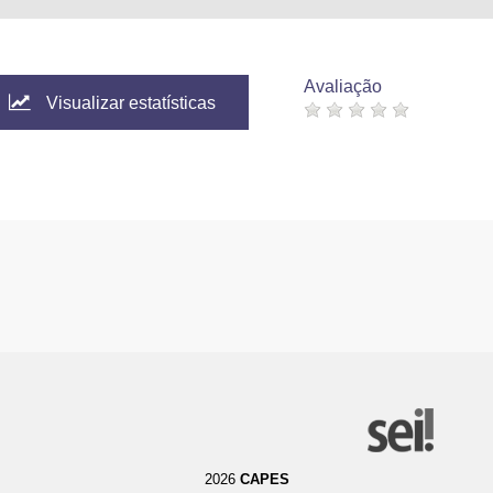
Avaliação
Visualizar estatísticas
2026
CAPES