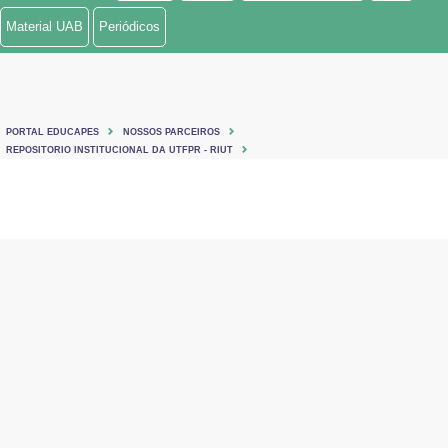
Material UAB
Periódicos
PORTAL EDUCAPES
NOSSOS PARCEIROS
REPOSITORIO INSTITUCIONAL DA UTFPR - RIUT