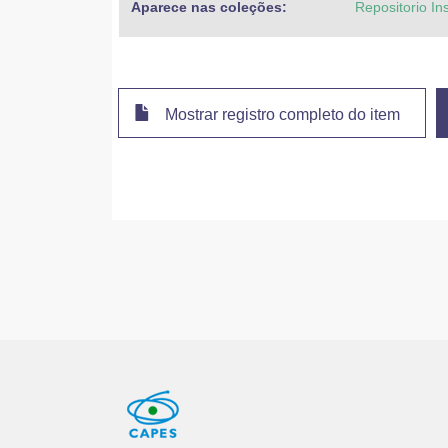
Aparece nas coleções:
Repositorio In
Mostrar registro completo do item