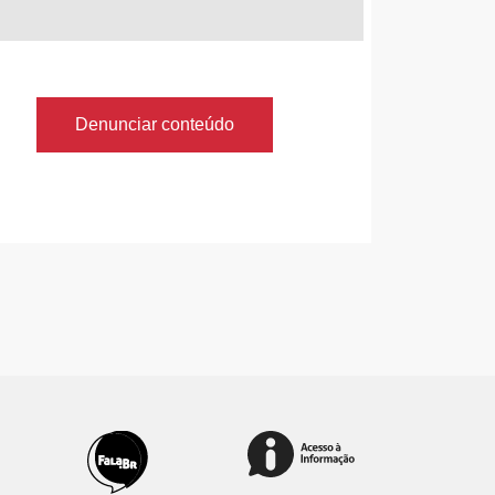
Denunciar conteúdo